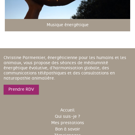
Musique énergétique
Christine Parmentier, énergéticienne pour les humains et les
animaux, vous propose des séances de médiumnité
énergétique évolutive, d’harmonisation globale, des
communications télépathiques et des consultations en
naturopathie animalière.
Prendre RDV
Accueil
Qui suis-je ?
Mes prestations
Bon à savoir