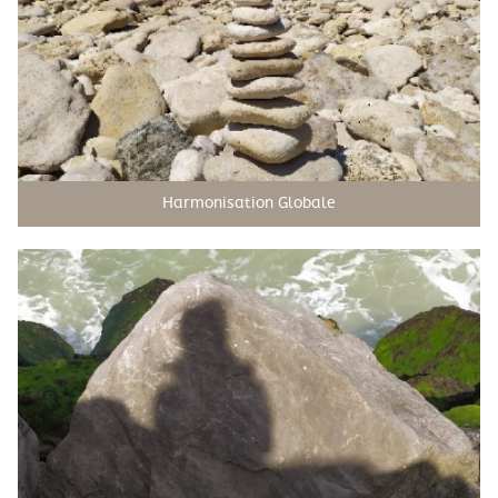
Harmonisation Globale