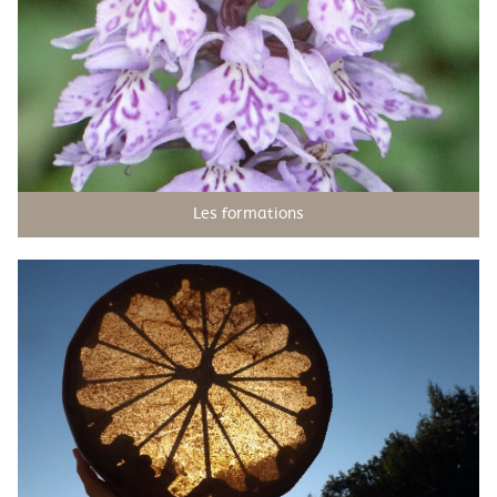
Les formations