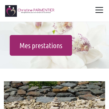
Mes prestations