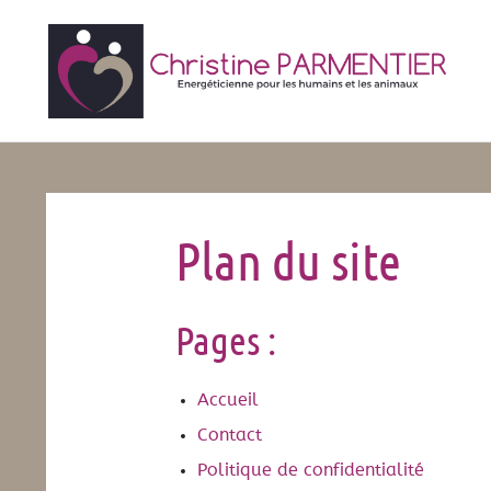
Plan du site
Pages :
Accueil
Contact
Politique de confidentialité