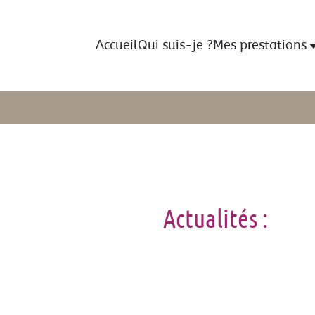
Accueil
Qui suis-je ?
Mes prestations
Actualités :