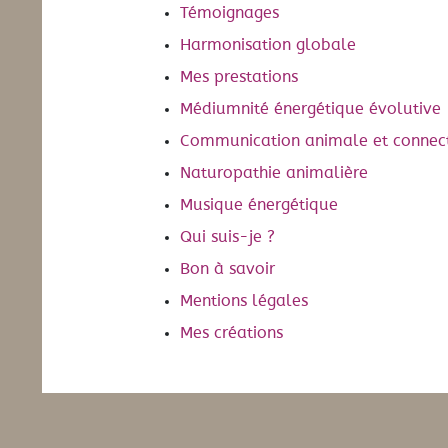
Témoignages
Harmonisation globale
Mes prestations
Médiumnité énergétique évolutive
Communication animale et connec
Naturopathie animalière
Musique énergétique
Qui suis-je ?
Bon à savoir
Mentions légales
Mes créations