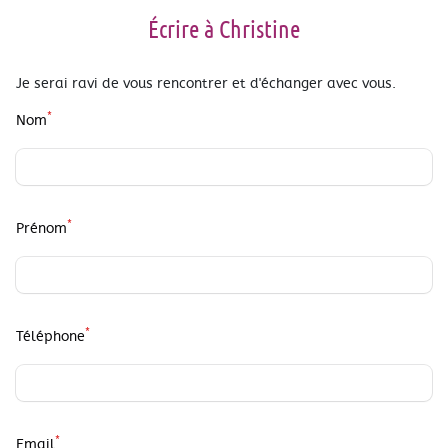
Écrire à Christine
Je serai ravi de vous rencontrer et d'échanger avec vous.
*
Nom
*
Prénom
*
Téléphone
*
Email