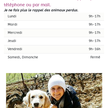
téléphone ou par mail.
Je ne fais plus le rappel des animaux perdus.
Lundi
9h-17h
Mardi
9h-17h
Mercredi
9h-17h
Jeudi
9h-17h
Vendredi
9h-16h
Samedi, Dimanche
Fermé