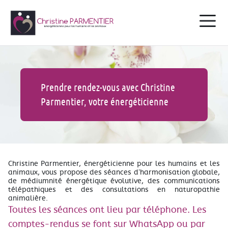
Prendre rendez-vous avec Christine
Parmentier, votre énergéticienne
Christine Parmentier, énergéticienne pour les humains et les
animaux, vous propose des séances d’harmonisation globale,
de médiumnité énergétique évolutive, des communications
télépathiques et des consultations en naturopathie
animalière.
Toutes les séances ont lieu par téléphone. Les
comptes-rendus se font sur WhatsApp ou par