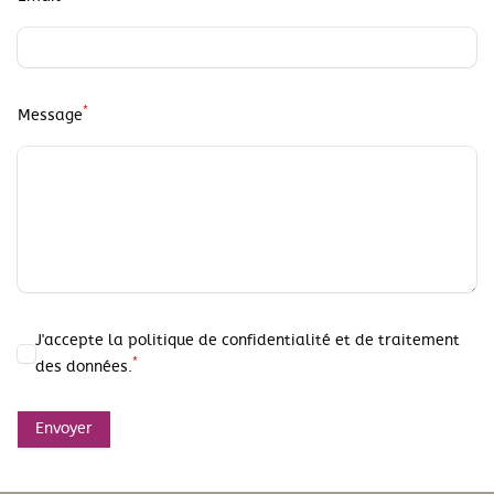
*
Message
J'accepte la politique de confidentialité et de traitement
*
des données.
Envoyer