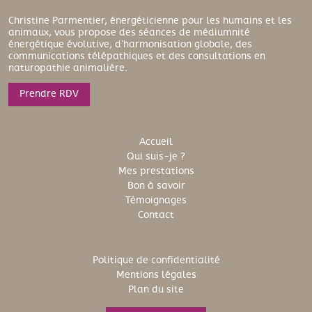
Christine Parmentier, énergéticienne pour les humains et les
animaux, vous propose des séances de médiumnité
énergétique évolutive, d’harmonisation globale, des
communications télépathiques et des consultations en
naturopathie animalière.
Prendre RDV
Accueil
Qui suis-je ?
Mes prestations
Bon à savoir
Témoignages
Contact
Politique de confidentialité
Mentions légales
Plan du site