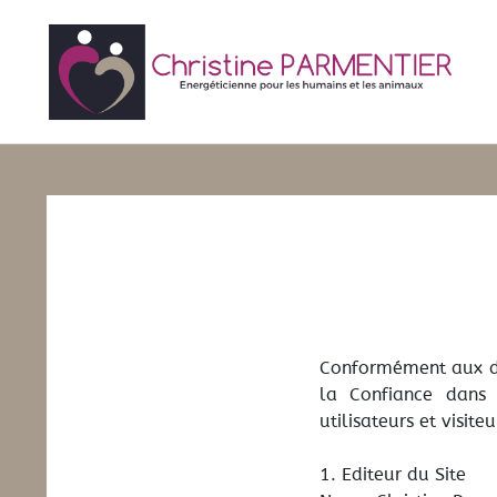
Conformément aux dis
la Confiance dans 
utilisateurs et visit
1. Editeur du Site