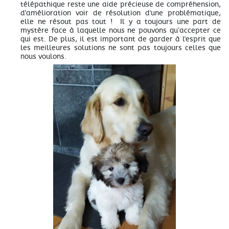
télépathique reste une aide précieuse de compréhension,
d'amélioration voir de résolution d'une problématique,
elle ne résout pas tout ! Il y a toujours une part de
mystère face à laquelle nous ne pouvons qu’accepter ce
qui est. De plus, il est important de garder à l'esprit que
les meilleures solutions ne sont pas toujours celles que
nous voulons.