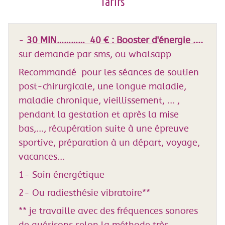
Tarifs
-
30 MIN………… 40 € : Booster d'énergie .
...
sur demande par sms, ou whatsapp
Recommandé pour les séances de soutien
post-chirurgicale, une longue maladie,
maladie chronique, vieillissement, ... ,
pendant la gestation et après la mise
bas,..., récupération suite à une épreuve
sportive, préparation à un départ, voyage,
vacances...
1- Soin énergétique
2- Ou radiesthésie vibratoire**
** je travaille avec des fréquences sonores