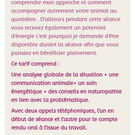
comprendre mon approche et comment
accompagner autrement votre animal au
quotidien . D'ailleurs pendant cette séance
vous recevez également un potentiel
d'énergie c'est pourquoi je demande d'être
disponible durant la séance afin que vous
puissiez en bénéficier pleinement.
Ce tarif comprend :
Une analyse globale de la situation + une
communication animale+ un soin
énergétique + des conseils en naturopathie
en lien avec la problématique.
Avec deux appels téléphoniques, l'un en
début de séance et l'autre pour le compte
rendu oral à l'issue du travail.