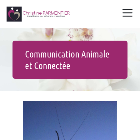
Communication Animale
et Connectée