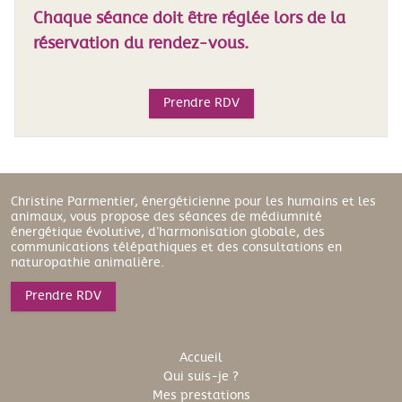
Chaque séance doit être réglée lors de la
réservation du rendez-vous.
Prendre RDV
Christine Parmentier, énergéticienne pour les humains et les
animaux, vous propose des séances de médiumnité
énergétique évolutive, d’harmonisation globale, des
communications télépathiques et des consultations en
naturopathie animalière.
Prendre RDV
Accueil
Qui suis-je ?
Mes prestations