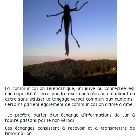
La communication télépathique, intuitive ou connectée est
une capacité à correspondre avec quelqu'un ou un animal ou
autre sans utiliser le langage verbal commun aux humains.
Certains parlent également de communication d'âme à âme.
Je préfère parler d'un échange d'informations de l'un à
l'autre passant par le non verbal.
Ces échanges consistent à recevoir et à transmettre de
l'information.