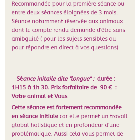
Recommandée pour la première séance ou
entre deux séances éloignées de 3 mois.
Séance notamment réservée aux animaux
dont le compte rendu demande d'être sans
amibguité ( pour les sujets sensibles ou
pour répondre en direct à vos questions)
-
Sé
ance initaile dite "longue" :
durée :
1H15 à 1h 30. Prix forfaitaire de 90 €
:
Votre animal et Vous
Cette séance est fortement recommandée
en séance initiale
car elle permet un travail
global holistique et en profondeur d'une
problématique. Aussi cela vous permet de