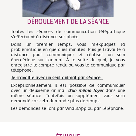
DÉROULEMENT DE LA SÉANCE
Toutes les séances de communication télépathique
s’effectuent à distance sur photo.
Dans un premier temps, vous m’expliquez la
problématique en quelques minutes. Puis je travaille à
distance pour communiquer et réaliser un soin
énergétique sur l'animal. À la suite de quoi, je vous
enregistre le compte rendu ou vous le communique par
téléphone.
Je travaille avec un seul animal par séance.
Exceptionnellement il est possible de communiquer
avec un deuxième animal
d'un même foyer
dans une
même séance. Toutefois un supplément vous sera
demandé car cela demande plus de temps.
Les demandes se font par WhatsApp ou par téléphone.