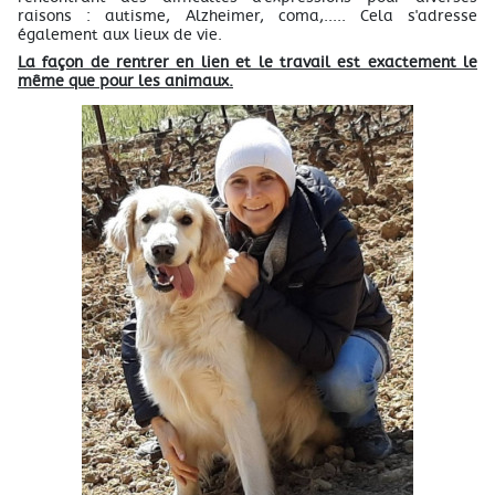
raisons : autisme, Alzheimer, coma,..... Cela s'adresse
également aux lieux de vie.
La façon de rentrer en lien et le travail est exactement le
même que pour les animaux.