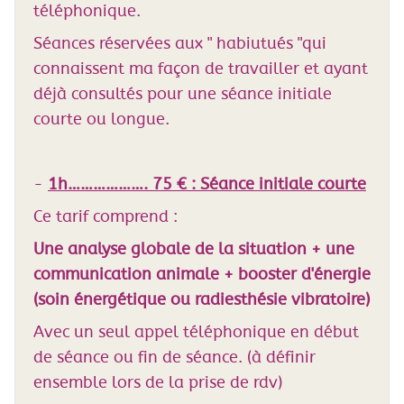
téléphonique.
Séances réservées aux " habiutués "qui
connaissent ma façon de travailler et ayant
déjà consultés pour une séance initiale
courte ou longue.
-
1h………………. 75 € : Séance initiale courte
Ce tarif comprend :
Une analyse globale de la situation + une
communication animale + booster d'énergie
(soin énergétique ou radiesthésie vibratoire)
Avec un seul appel téléphonique en début
de séance ou fin de séance. (à définir
ensemble lors de la prise de rdv)