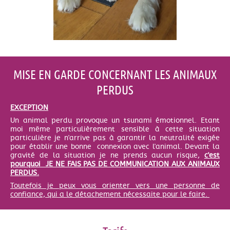
MISE EN GARDE CONCERNANT LES ANIMAUX
PERDUS
EXCEPTION
Un animal perdu provoque un tsunami émotionnel. Etant
moi même particulièrement sensible à cette situation
particulière je n'arrive pas à garantir la neutralité exigée
pour établir une bonne connexion avec l'animal. Devant la
gravité de la situation je ne prends aucun risque,
c'est
pourquoi JE NE FAIS PAS DE COMMUNICATION AUX ANIMAUX
PERDUS.
Toutefois je peux vous orienter vers une personne de
confiance, qui a le détachement nécessaite pour le faire.