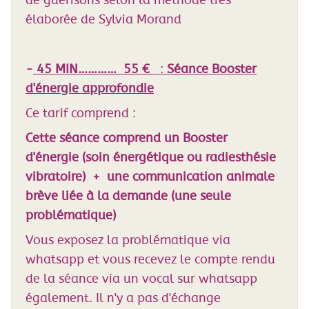
de guérisons selon la méthode très
élaborée de Sylvia Morand
-
45 MIN………… 55 €
:
Séance Booster
d'énergie approfondie
Ce tarif comprend :
Cette séance comprend un Booster
d'énergie (soin énergétique ou radiesthésie
vibratoire) + une communication animale
brève liée à la demande (une seule
problématique)
Vous exposez la problématique via
whatsapp et vous recevez le compte rendu
de la séance via un vocal sur whatsapp
également. Il n'y a pas d'échange